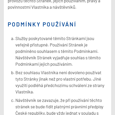
provozu těchto Stránek, jejich používáním, právy a
povinnostmi Vlastníka a návštěvníků.
PODMÍNKY POUŽÍVÁNÍ
Služby poskytované těmito Stránkami jsou
veřejně přístupné. Používání Stránek je
podmíněno souhlasem s těmito Podmínkami.
Návštěvník Stránek vyjadřuje souhlas s těmito
Podmínkami jejich používáním.
Bez souhlasu Vlastníka není dovoleno používat
tyto Stránky jinak než pro vlastní potřebu. Jiné
využití podléhá předchozímu schválení ze strany
Vlastníka.
Návštěvník se zavazuje, že při používání těchto
stránek se bude řídit platnými právními předpisy
České republiky, bude vždy jednat v souladu s