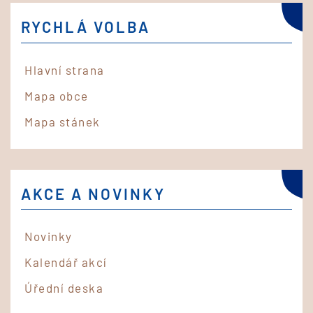
RYCHLÁ VOLBA
Hlavní strana
Mapa obce
Mapa stánek
AKCE A NOVINKY
Novinky
Kalendář akcí
Úřední deska