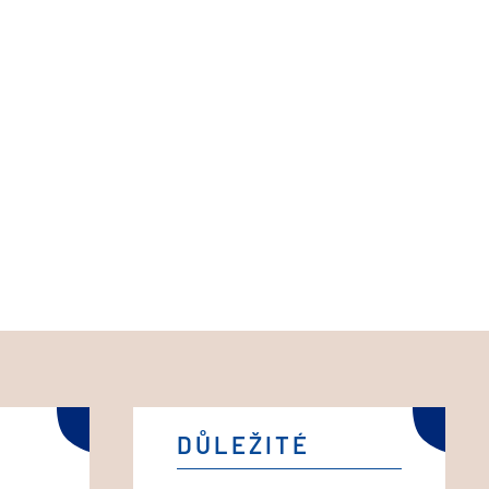
DŮLEŽITÉ