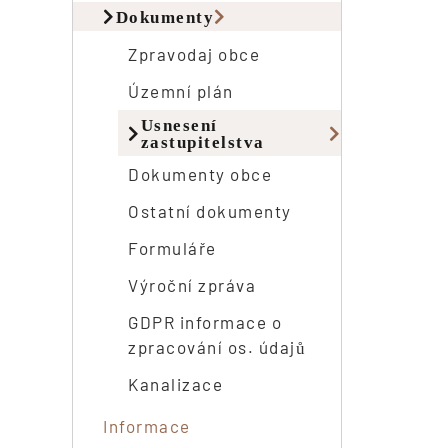
Dokumenty
Zpravodaj obce
Územní plán
Usnesení
zastupitelstva
Dokumenty obce
Ostatní dokumenty
Formuláře
Výroční zpráva
GDPR informace o
zpracování os. údajů
Kanalizace
Informace