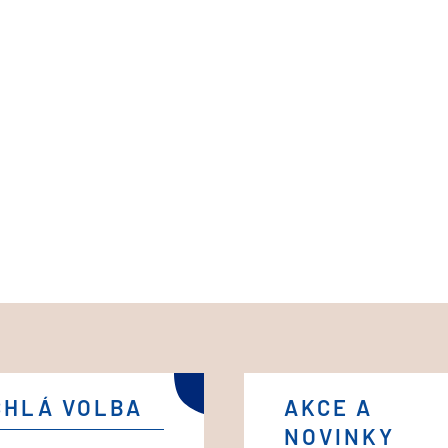
CHLÁ VOLBA
AKCE A
NOVINKY