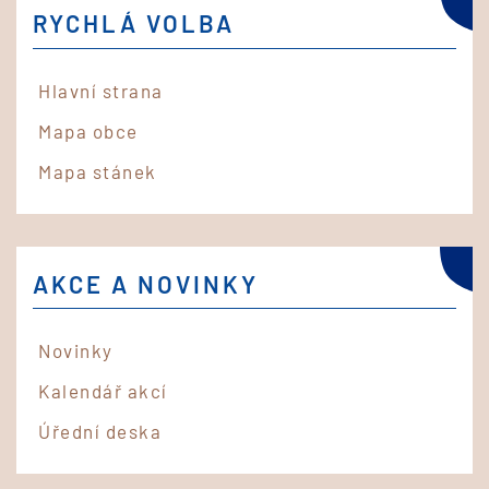
RYCHLÁ VOLBA
Hlavní strana
Mapa obce
Mapa stánek
AKCE A NOVINKY
Novinky
Kalendář akcí
Úřední deska